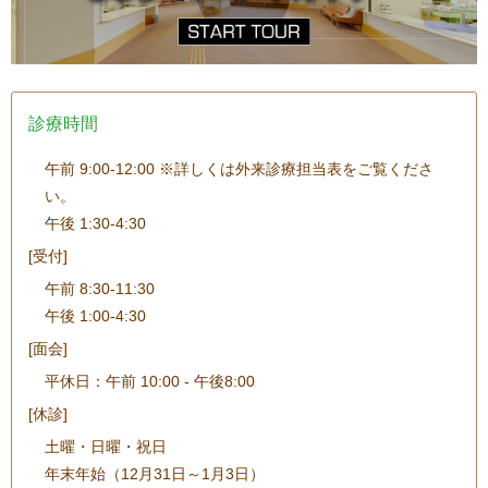
診療時間
午前 9:00-12:00 ※詳しくは外来診療担当表をご覧くださ
い。
午後 1:30-4:30
[受付]
午前 8:30-11:30
午後 1:00-4:30
[面会]
平休日：午前 10:00 - 午後8:00
[休診]
土曜・日曜・祝日
年末年始（12月31日～1月3日）