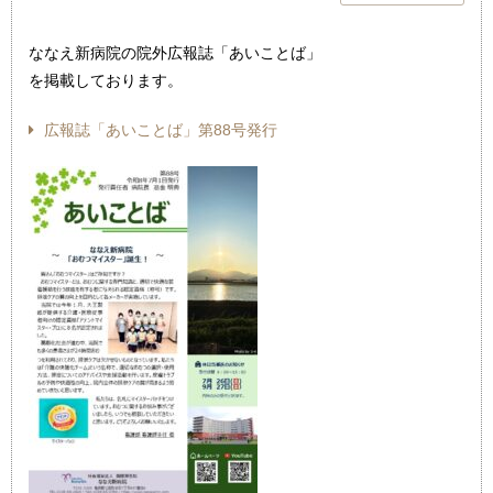
ななえ新病院の院外広報誌「あいことば」
を掲載しております。
広報誌「あいことば」第88号発行