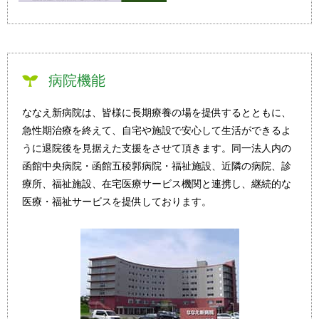
病院機能
ななえ新病院は、皆様に長期療養の場を提供するとともに、
急性期治療を終えて、自宅や施設で安心して生活ができるよ
うに退院後を見据えた支援をさせて頂きます。同一法人内の
函館中央病院・函館五稜郭病院・福祉施設、近隣の病院、診
療所、福祉施設、在宅医療サービス機関と連携し、継続的な
医療・福祉サービスを提供しております。