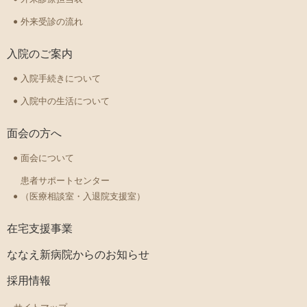
外来受診の流れ
入院のご案内
入院手続きについて
入院中の生活について
面会の方へ
面会について
患者サポートセンター
（医療相談室・入退院支援室）
在宅支援事業
ななえ新病院からのお知らせ
採用情報