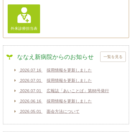
外来診療担当表
ななえ新病院からのお知らせ
一覧を見る
2026.07.16
採用情報を更新しました
2026.07.01
採用情報を更新しました
2026.07.01
広報誌「あいことば」第88号発行
2026.06.16
採用情報を更新しました
2026.05.01
面会方法について