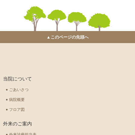
▲このページの先頭へ
当院について
ごあいさつ
病院概要
フロア図
外来のご案内
外来診療担当表