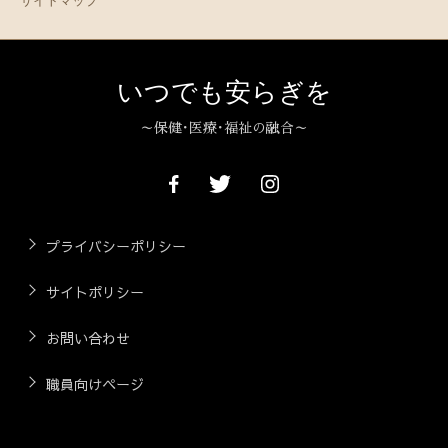
サイトマップ
いつでも安らぎを
～保健･医療･福祉の融合～
プライバシーポリシー
サイトポリシー
お問い合わせ
職員向けページ