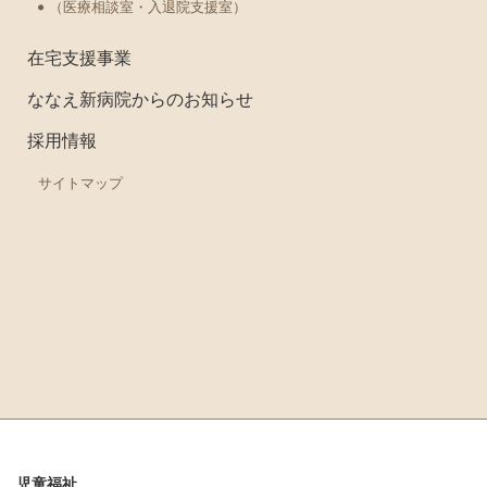
（医療相談室・入退院支援室）
在宅支援事業
ななえ新病院からのお知らせ
採用情報
サイトマップ
児童福祉