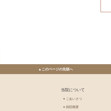
▲このページの先頭へ
当院について
ごあいさつ
病院概要