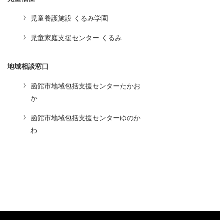
児童養護施設 くるみ学園
児童家庭支援センター くるみ
地域相談窓口
函館市地域包括支援センターたかお
か
函館市地域包括支援センターゆのか
わ