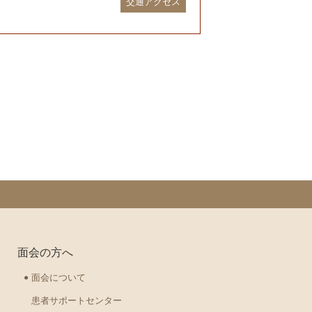
交通アクセス
面会の方へ
面会について
患者サポートセンター