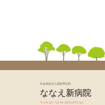
社会福祉法人函館厚生院
ななえ新病院
NANAE NEW HOSPITAL