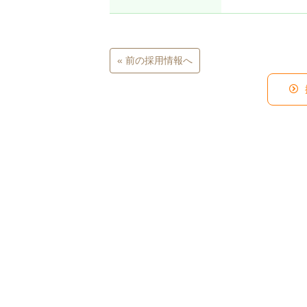
« 前の採用情報へ