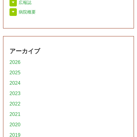
広報誌
病院概要
アーカイブ
2026
2025
2024
2023
2022
2021
2020
2019