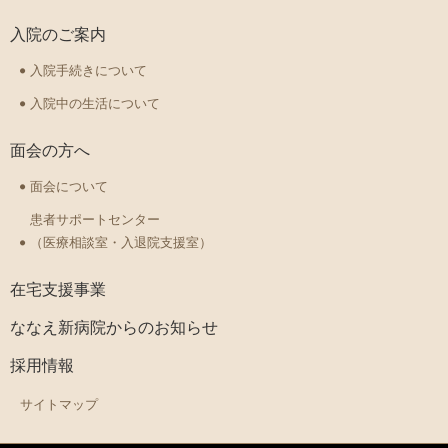
入院のご案内
入院手続きについて
入院中の生活について
面会の方へ
面会について
患者サポートセンター
（医療相談室・入退院支援室）
在宅支援事業
ななえ新病院からのお知らせ
採用情報
サイトマップ