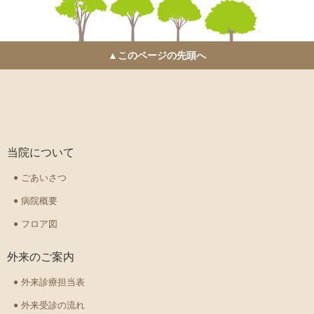
▲このページの先頭へ
当院について
ごあいさつ
病院概要
フロア図
外来のご案内
外来診療担当表
外来受診の流れ