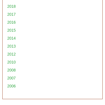
2018
2017
2016
2015
2014
2013
2012
2010
2008
2007
2006