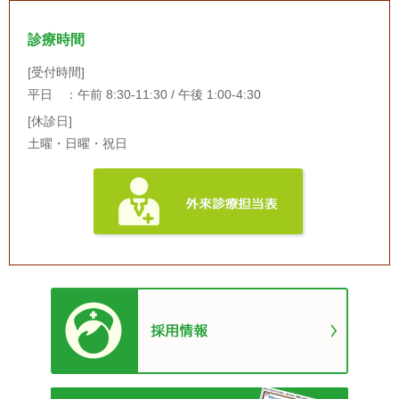
診療時間
[受付時間]
平日 ：午前 8:30-11:30 / 午後 1:00-4:30
[休診日]
土曜・日曜・祝日