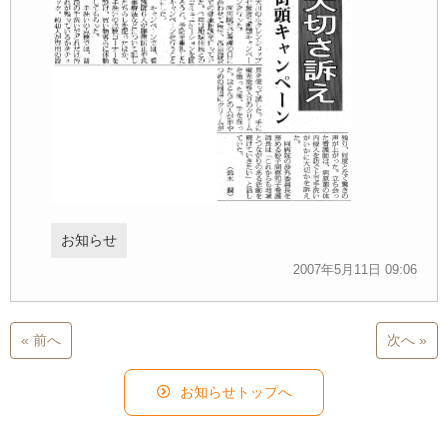
お知らせ
2007年5月11日 09:06
« 前へ
次へ »
お知らせトップへ