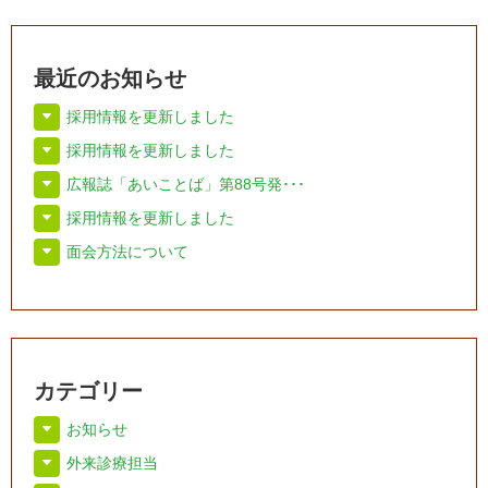
最近のお知らせ
採用情報を更新しました
採用情報を更新しました
広報誌「あいことば」第88号発･･･
採用情報を更新しました
面会方法について
カテゴリー
お知らせ
外来診療担当