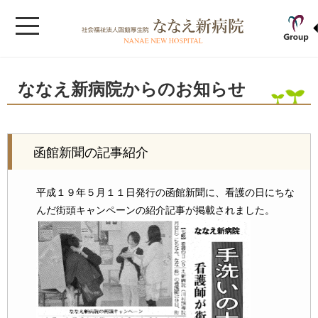
ななえ新病院からのお知らせ
函館新聞の記事紹介
平成１９年５月１１日発行の函館新聞に、看護の日にちな
んだ街頭キャンペーンの紹介記事が掲載されました。