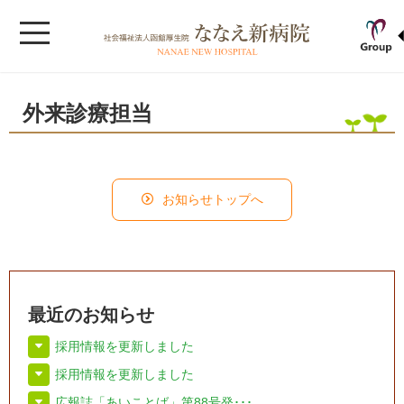
外来診療担当
お知らせトップへ
最近のお知らせ
採用情報を更新しました
採用情報を更新しました
広報誌「あいことば」第88号発･･･