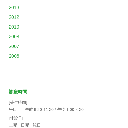
2013
2012
2010
2008
2007
2006
診療時間
[受付時間]
平日 ：午前 8:30-11:30 / 午後 1:00-4:30
[休診日]
土曜・日曜・祝日