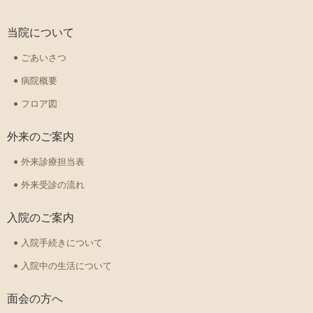
当院について
ごあいさつ
病院概要
フロア図
外来のご案内
外来診療担当表
外来受診の流れ
入院のご案内
入院手続きについて
入院中の生活について
面会の方へ