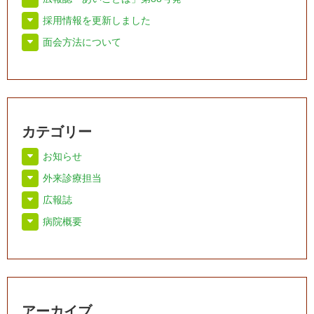
採用情報を更新しました
面会方法について
カテゴリー
お知らせ
外来診療担当
広報誌
病院概要
アーカイブ