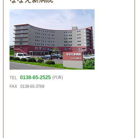
0138-65-2525
(代表)
TEL
FAX
0138-65-3769