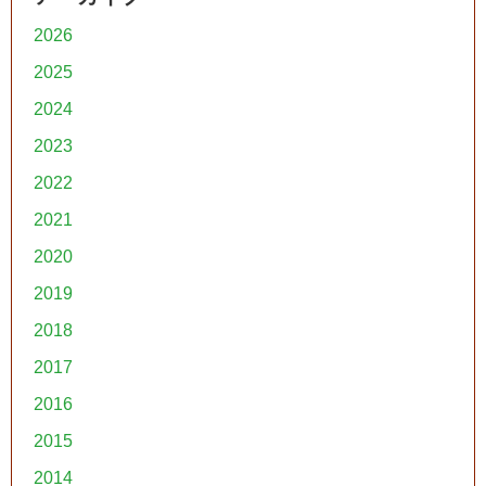
2026
2025
2024
2023
2022
2021
2020
2019
2018
2017
2016
2015
2014