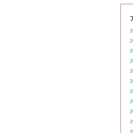
2
2
2
2
2
2
2
2
2
2
2