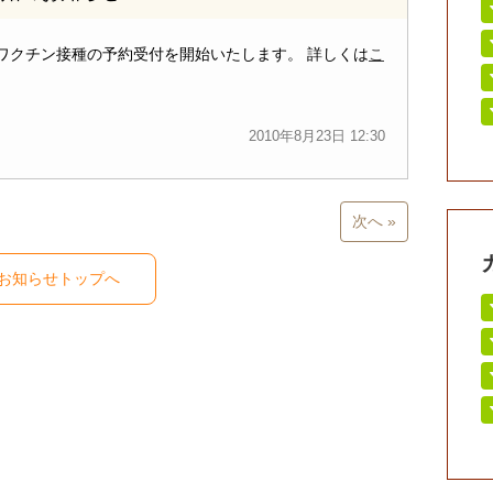
防ワクチン接種の予約受付を開始いたします。 詳しくは
こ
2010年8月23日 12:30
次へ »
お知らせトップへ