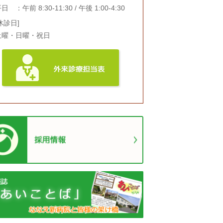
日 ：午前 8:30-11:30 / 午後 1:00-4:30
休診日]
土曜・日曜・祝日