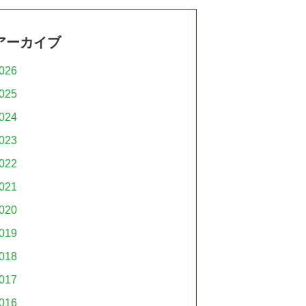
アーカイブ
026
025
024
023
022
021
020
019
018
017
016