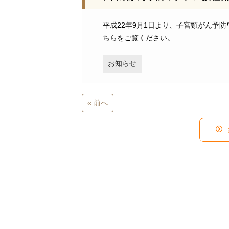
平成22年9月1日より、子宮頸がん予
ちら
をご覧ください。
お知らせ
« 前へ