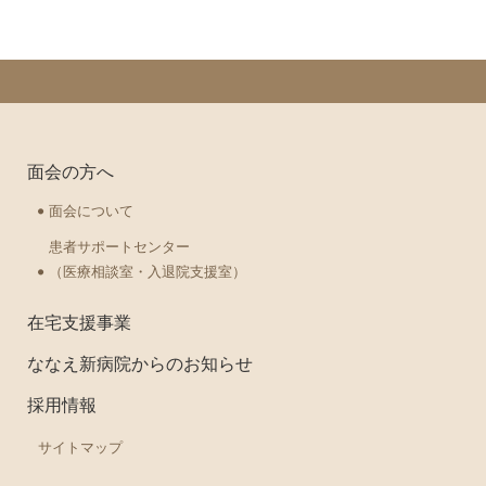
面会の方へ
面会について
患者サポートセンター
（医療相談室・入退院支援室）
在宅支援事業
ななえ新病院からのお知らせ
採用情報
サイトマップ