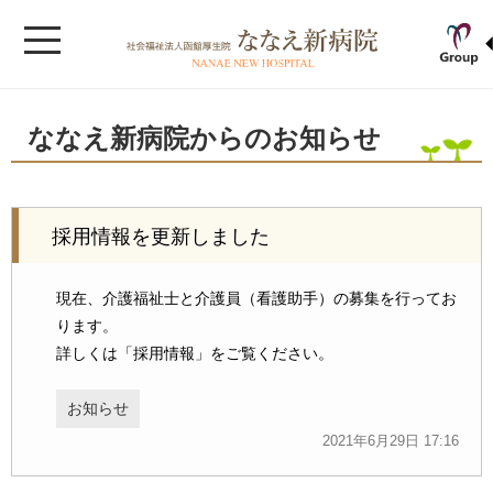
ななえ新病院からのお知らせ
採用情報を更新しました
現在、介護福祉士と介護員（看護助手）の募集を行ってお
ります。
詳しくは「採用情報」をご覧ください。
お知らせ
2021年6月29日 17:16