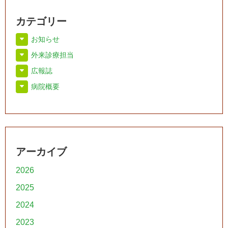
カテゴリー
お知らせ
外来診療担当
広報誌
病院概要
アーカイブ
2026
2025
2024
2023