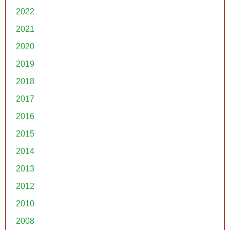
2022
2021
2020
2019
2018
2017
2016
2015
2014
2013
2012
2010
2008