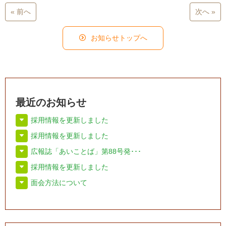
« 前へ
次へ »
お知らせトップへ
最近のお知らせ
採用情報を更新しました
採用情報を更新しました
広報誌「あいことば」第88号発･･･
採用情報を更新しました
面会方法について