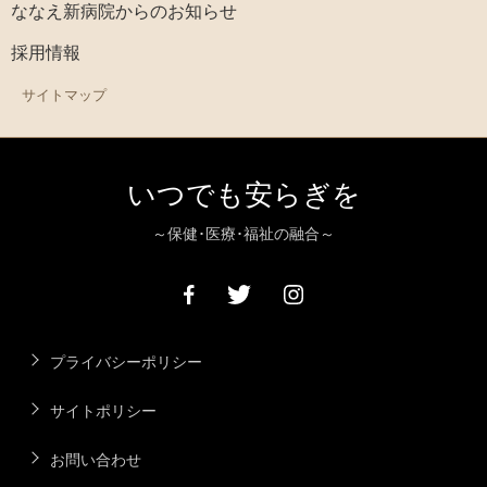
ななえ新病院からのお知らせ
採用情報
サイトマップ
いつでも安らぎを
～保健･医療･福祉の融合～
プライバシーポリシー
サイトポリシー
お問い合わせ