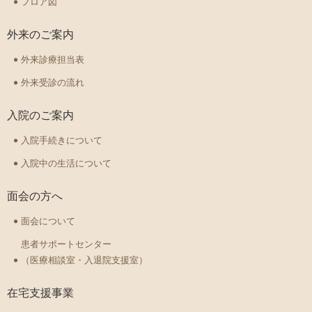
フロア図
外来のご案内
外来診療担当表
外来受診の流れ
入院のご案内
入院手続きについて
入院中の生活について
面会の方へ
面会について
患者サポートセンター
（医療相談室・入退院支援室）
在宅支援事業