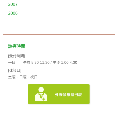
2007
2006
診療時間
[受付時間]
平日 ：午前 8:30-11:30 / 午後 1:00-4:30
[休診日]
土曜・日曜・祝日