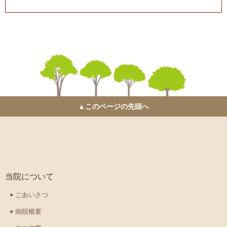
▲このページの先頭へ
当院について
ごあいさつ
病院概要