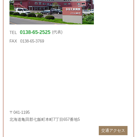
0138-65-2525
(代表)
TEL
FAX
0138-65-3769
〒041-1195
北海道亀田郡七飯町本町7丁目657番地5
交通アクセス