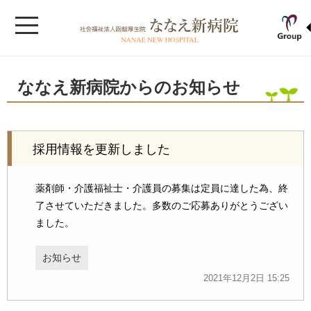
ななえ新病院からのお知らせ
採用情報を更新しました
薬剤師・介護福祉士・介護員の募集は定員に達した為、終
了させていただきました。多数のご応募ありがとうござい
ました。
お知らせ
2021年12月2日 15:25