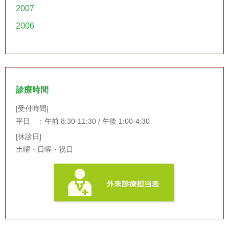
2007
2006
診療時間
[受付時間]
平日 ：午前 8:30-11:30 / 午後 1:00-4:30
[休診日]
土曜・日曜・祝日