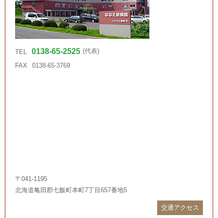
0138-65-2525
(代表)
TEL
FAX
0138-65-3769
〒041-1195
北海道亀田郡七飯町本町7丁目657番地5
交通アクセス