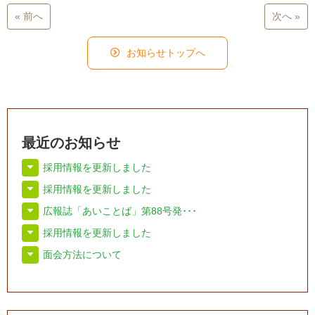
« 前へ
次へ »
お知らせトップへ
最近のお知らせ
採用情報を更新しました
採用情報を更新しました
広報誌「あいことば」第88号発･･･
採用情報を更新しました
面会方法について