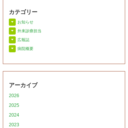
カテゴリー
お知らせ
外来診療担当
広報誌
病院概要
アーカイブ
2026
2025
2024
2023