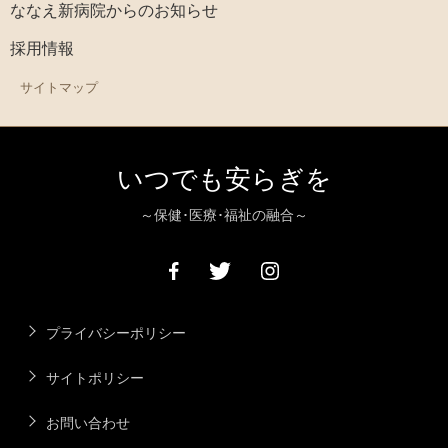
ななえ新病院からのお知らせ
採用情報
サイトマップ
いつでも安らぎを
～保健･医療･福祉の融合～
プライバシーポリシー
サイトポリシー
お問い合わせ