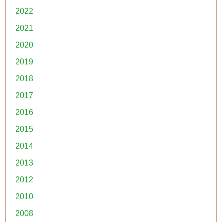
2022
2021
2020
2019
2018
2017
2016
2015
2014
2013
2012
2010
2008