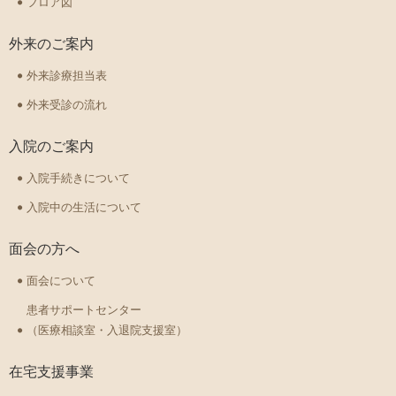
フロア図
外来のご案内
外来診療担当表
外来受診の流れ
入院のご案内
入院手続きについて
入院中の生活について
面会の方へ
面会について
患者サポートセンター
（医療相談室・入退院支援室）
在宅支援事業