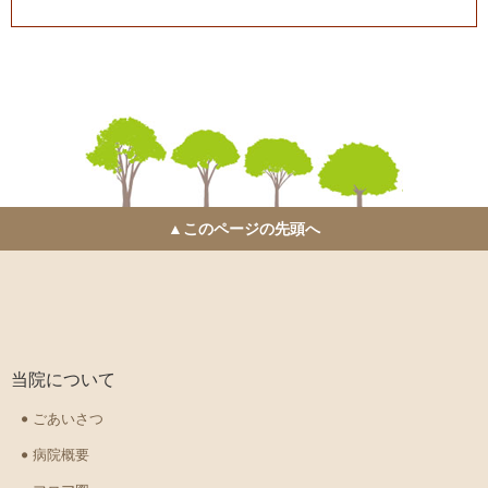
▲このページの先頭へ
当院について
ごあいさつ
病院概要