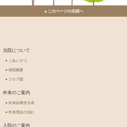
▲このページの先頭へ
当院について
ごあいさつ
病院概要
フロア図
外来のご案内
外来診療担当表
外来受診の流れ
入院のご案内