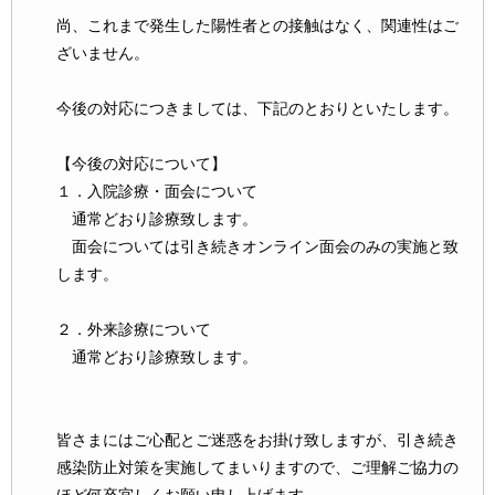
尚、これまで発生した陽性者との接触はなく、関連性はご
ざいません。
今後の対応につきましては、下記のとおりといたします。
【今後の対応について】
１．入院診療・面会について
通常どおり診療致します。
面会については引き続きオンライン面会のみの実施と致
します。
２．外来診療について
通常どおり診療致します。
皆さまにはご心配とご迷惑をお掛け致しますが、引き続き
感染防止対策を実施してまいりますので、ご理解ご協力の