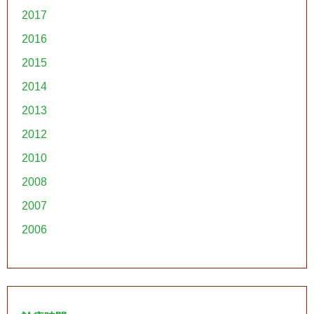
2017
2016
2015
2014
2013
2012
2010
2008
2007
2006