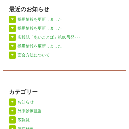
最近のお知らせ
採用情報を更新しました
採用情報を更新しました
広報誌「あいことば」第88号発･･･
採用情報を更新しました
面会方法について
カテゴリー
お知らせ
外来診療担当
広報誌
病院概要