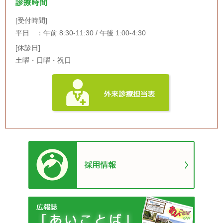
診療時間
[受付時間]
平日 ：午前 8:30-11:30 / 午後 1:00-4:30
[休診日]
土曜・日曜・祝日