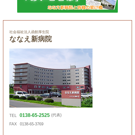
社会福祉法人函館厚生院
ななえ新病院
0138-65-2525
(代表)
TEL
FAX
0138-65-3769