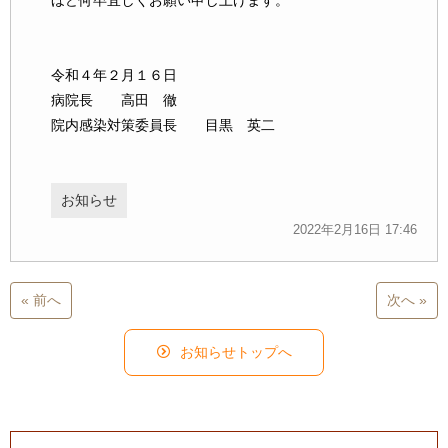
ほど何卒宜しくお願い申し上げます。
令和４年２月１６日
病院長 高田 徹
院内感染対策委員長 目黒 英二
お知らせ
2022年2月16日 17:46
« 前へ
次へ »
お知らせトップへ