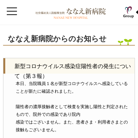
ななえ新病院からのお知らせ
新型コロナウイルス感染症陽性者の発生につい
て（第３報）
本日、当院職員１名が新型コロナウイルスへ感染している
ことが新たに確認されました。
陽性者の濃厚接触者として検査を実施し陽性と判定された
もので、院外での感染であり院内
感染ではございません。また、患者さま・利用者さまとの
接触もございません。