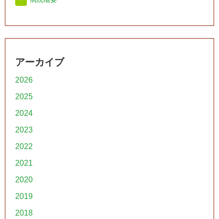
アーカイブ
2026
2025
2024
2023
2022
2021
2020
2019
2018