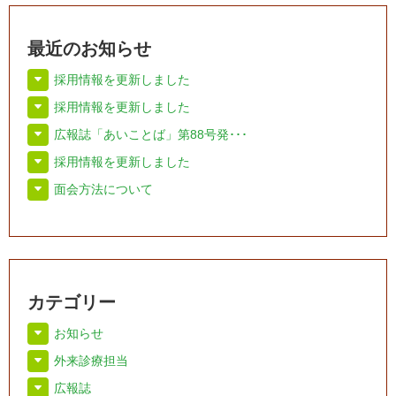
最近のお知らせ
採用情報を更新しました
採用情報を更新しました
広報誌「あいことば」第88号発･･･
採用情報を更新しました
面会方法について
カテゴリー
お知らせ
外来診療担当
広報誌