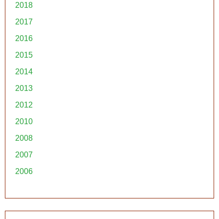
2018
2017
2016
2015
2014
2013
2012
2010
2008
2007
2006