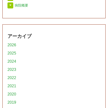
病院概要
アーカイブ
2026
2025
2024
2023
2022
2021
2020
2019