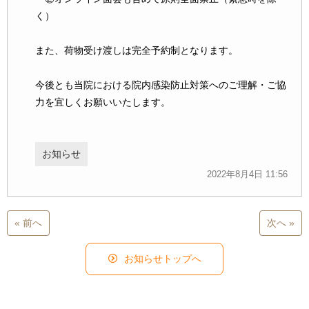
く）
また、荷物受け渡しは完全予約制となります。
今後とも当院における院内感染防止対策へのご理解・ご協
力を宜しくお願いいたします。
お知らせ
2022年8月4日 11:56
« 前へ
次へ »
お知らせトップへ