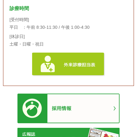
診療時間
[受付時間]
平日 ：午前 8:30-11:30 / 午後 1:00-4:30
[休診日]
土曜・日曜・祝日