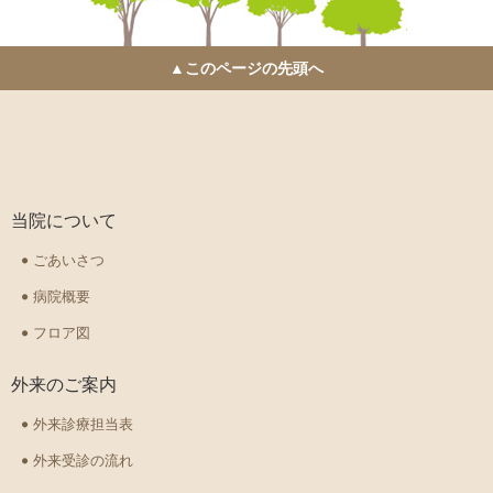
▲このページの先頭へ
当院について
ごあいさつ
病院概要
フロア図
外来のご案内
外来診療担当表
外来受診の流れ