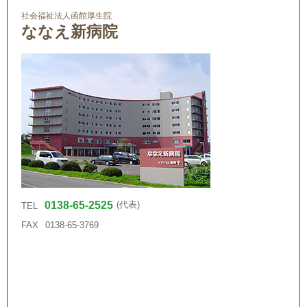
社会福祉法人函館厚生院
ななえ新病院
0138-65-2525
(代表)
TEL
FAX
0138-65-3769