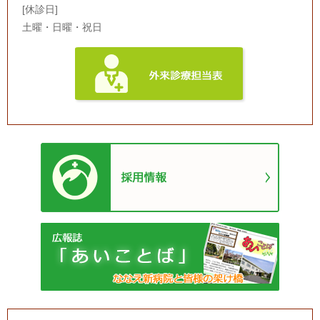
[休診日]
土曜・日曜・祝日