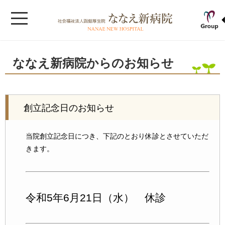
ななえ新病院からのお知らせ
創立記念日のお知らせ
当院創立記念日につき、下記のとおり休診とさせていただ
きます。
令和5年6月21日（水） 休診