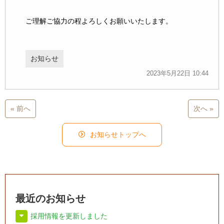
ご理解ご協力の程よろしくお願いいたします。
お知らせ
2023年5月22日 10:44
« 前へ
次へ »
お知らせトップへ
最近のお知らせ
採用情報を更新しました