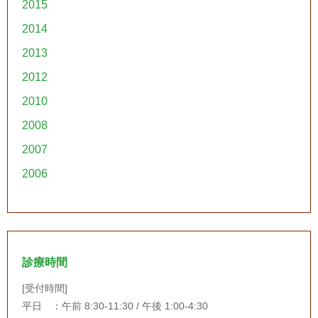
2015
2014
2013
2012
2010
2008
2007
2006
診療時間
[受付時間]
平日 ：午前 8:30-11:30 / 午後 1:00-4:30