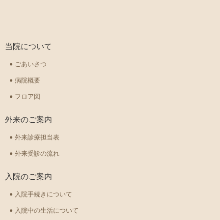
当院について
ごあいさつ
病院概要
フロア図
外来のご案内
外来診療担当表
外来受診の流れ
入院のご案内
入院手続きについて
入院中の生活について