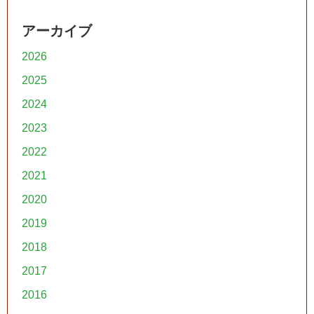
アーカイブ
2026
2025
2024
2023
2022
2021
2020
2019
2018
2017
2016