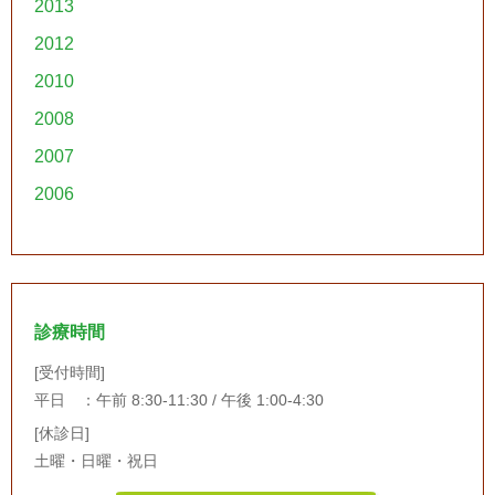
2013
2012
2010
2008
2007
2006
診療時間
[受付時間]
平日 ：午前 8:30-11:30 / 午後 1:00-4:30
[休診日]
土曜・日曜・祝日