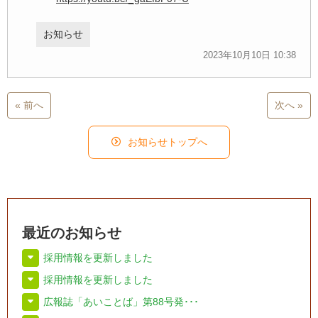
お知らせ
2023年10月10日 10:38
« 前へ
次へ »
お知らせトップへ
最近のお知らせ
採用情報を更新しました
採用情報を更新しました
広報誌「あいことば」第88号発･･･