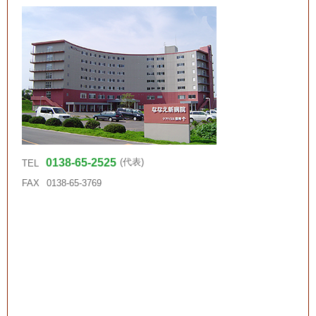
0138-65-2525
(代表)
TEL
FAX
0138-65-3769