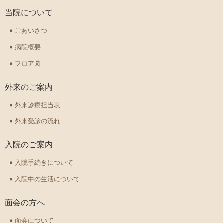
当院について
ごあいさつ
病院概要
フロア図
外来のご案内
外来診療担当表
外来受診の流れ
入院のご案内
入院手続きについて
入院中の生活について
面会の方へ
面会について