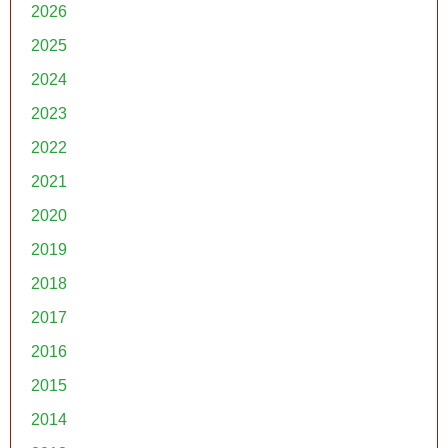
2026
2025
2024
2023
2022
2021
2020
2019
2018
2017
2016
2015
2014