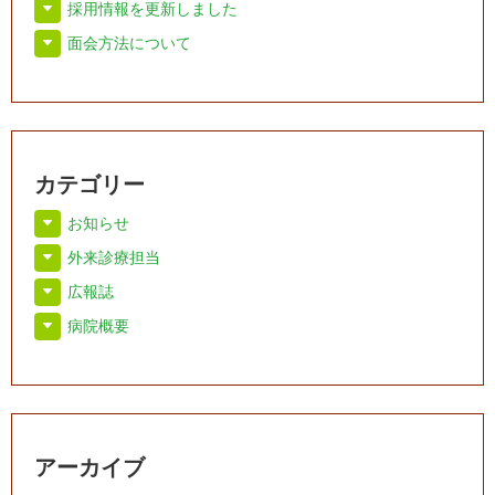
採用情報を更新しました
面会方法について
カテゴリー
お知らせ
外来診療担当
広報誌
病院概要
アーカイブ