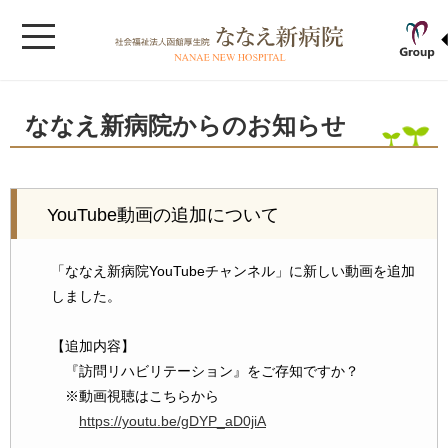
ななえ新病院からのお知らせ
YouTube動画の追加について
「ななえ新病院YouTubeチャンネル」に新しい動画を追加
しました。
【追加内容】
『訪問リハビリテーション』をご存知ですか？
※動画視聴はこちらから
https://youtu.be/gDYP_aD0jiA