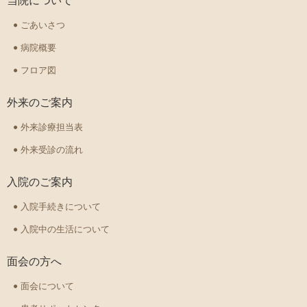
当院について
ごあいさつ
病院概要
フロア図
外来のご案内
外来診療担当表
外来受診の流れ
入院のご案内
入院手続きについて
入院中の生活について
面会の方へ
面会について