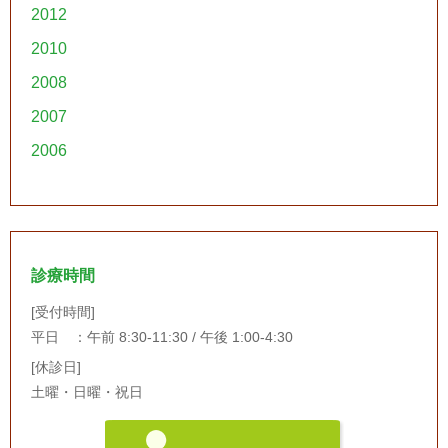
2012
2010
2008
2007
2006
診療時間
[受付時間]
平日 ：午前 8:30-11:30 / 午後 1:00-4:30
[休診日]
土曜・日曜・祝日