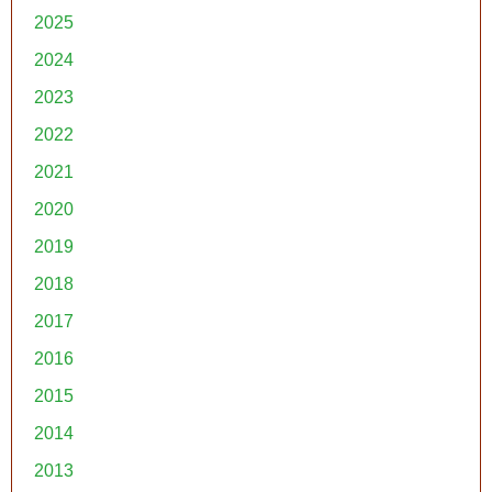
2025
2024
2023
2022
2021
2020
2019
2018
2017
2016
2015
2014
2013