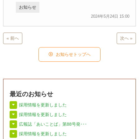
お知らせ
2024年5月24日 15:00
« 前へ
次へ »
お知らせトップへ
最近のお知らせ
採用情報を更新しました
採用情報を更新しました
広報誌「あいことば」第88号発･･･
採用情報を更新しました