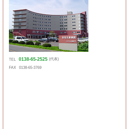
0138-65-2525
(代表)
TEL
FAX
0138-65-3769