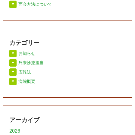
面会方法について
カテゴリー
お知らせ
外来診療担当
広報誌
病院概要
アーカイブ
2026