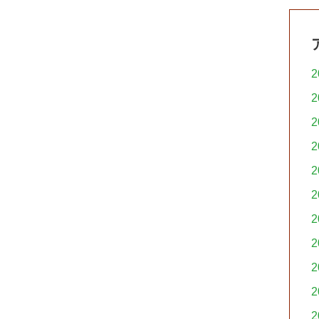
2
2
2
2
2
2
2
2
2
2
2