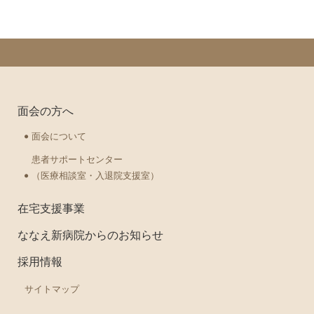
面会の方へ
面会について
患者サポートセンター
（医療相談室・入退院支援室）
在宅支援事業
ななえ新病院からのお知らせ
採用情報
サイトマップ