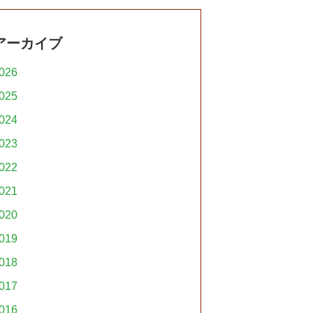
アーカイブ
026
025
024
023
022
021
020
019
018
017
016