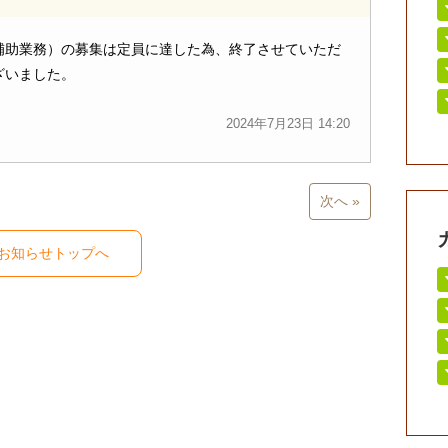
補助業務）の募集は定員に達した為、終了させていただ
ざいました。
2024年7月23日 14:20
次へ »
お知らせトップへ