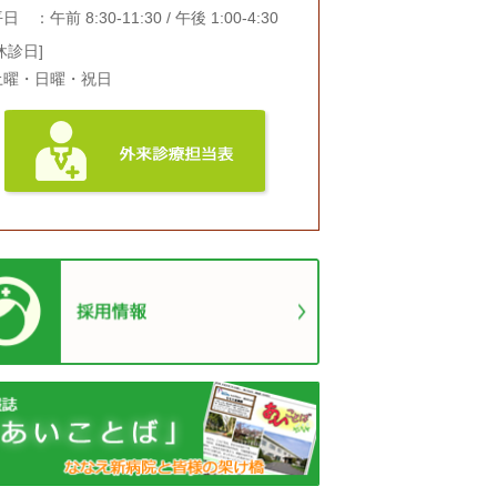
日 ：午前 8:30-11:30 / 午後 1:00-4:30
休診日]
土曜・日曜・祝日