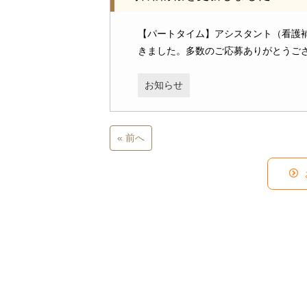
【パートタイム】アシスタント（看護
きました。多数のご応募ありがとうご
お知らせ
« 前へ