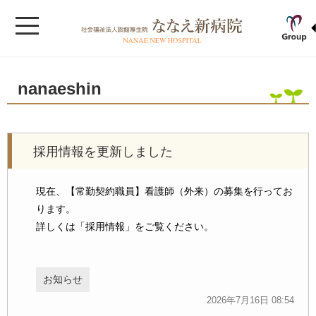
nanaeshin
採用情報を更新しました
現在、【常勤契約職員】看護師（外来）の募集を行ってお
ります。
詳しくは「採用情報」をご覧ください。
お知らせ
2026年7月16日 08:54