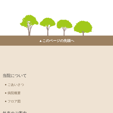
▲このページの先頭へ
当院について
ごあいさつ
病院概要
フロア図