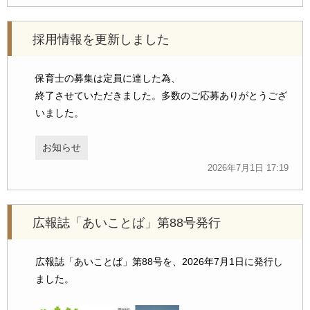
採用情報を更新しました
保育士の募集は定員に達した為、
終了させていただきました。多数のご応募ありがとうござ
いました。
お知らせ
2026年7月1日 17:19
広報誌「あいことば」第88号発行
広報誌「あいことば」第88号を、2026年7月1日に発行し
ました。