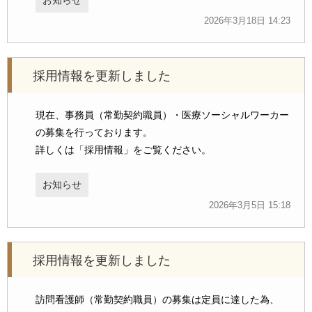
お知らせ
2026年3月18日 14:23
採用情報を更新しました
現在、事務員（常勤契約職員）・医療ソーシャルワーカー
の募集を行っております。
詳しくは「採用情報」をご覧ください。
お知らせ
2026年3月5日 15:18
採用情報を更新しました
訪問看護師（常勤契約職員）の募集は定員に達した為、