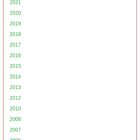
2021
2020
2019
2018
2017
2016
2015
2014
2013
2012
2010
2008
2007