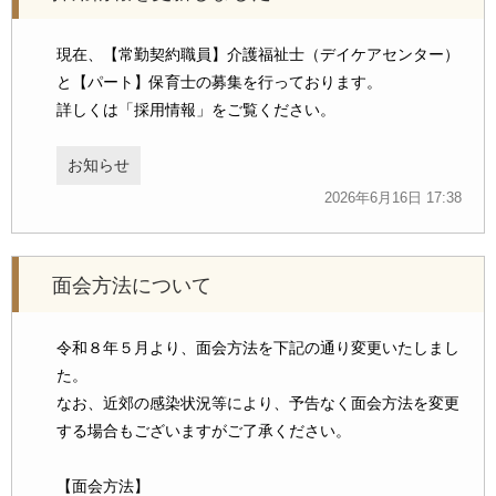
現在、【常勤契約職員】介護福祉士（デイケアセンター）
と【パート】保育士の募集を行っております。
詳しくは「採用情報」をご覧ください。
お知らせ
2026年6月16日 17:38
面会方法について
令和８年５月より、面会方法を下記の通り変更いたしまし
た。
なお、近郊の感染状況等により、予告なく面会方法を変更
する場合もございますがご了承ください。
【面会方法】