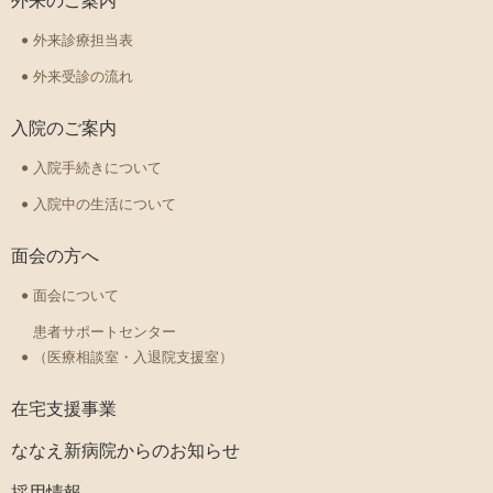
外来のご案内
外来診療担当表
外来受診の流れ
入院のご案内
入院手続きについて
入院中の生活について
面会の方へ
面会について
患者サポートセンター
（医療相談室・入退院支援室）
在宅支援事業
ななえ新病院からのお知らせ
採用情報