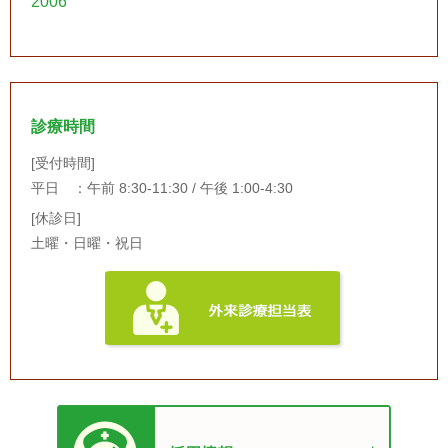
2006
診療時間
[受付時間]
平日 ：午前 8:30-11:30 / 午後 1:00-4:30
[休診日]
土曜・日曜・祝日