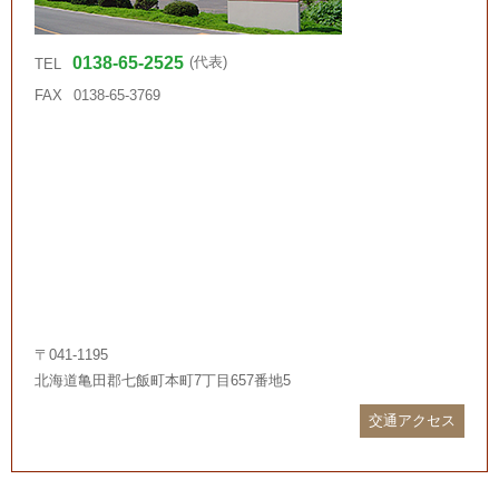
0138-65-2525
(代表)
TEL
FAX
0138-65-3769
〒041-1195
北海道亀田郡七飯町本町7丁目657番地5
交通アクセス