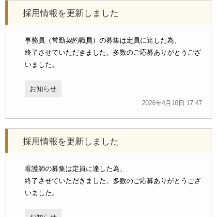
採用情報を更新しました
事務員（常勤契約職員）の募集は定員に達した為、
終了させていただきました。多数のご応募ありがとうござ
いました。
お知らせ
2026年4月10日 17:47
採用情報を更新しました
看護師の募集は定員に達した為、
終了させていただきました。多数のご応募ありがとうござ
いました。