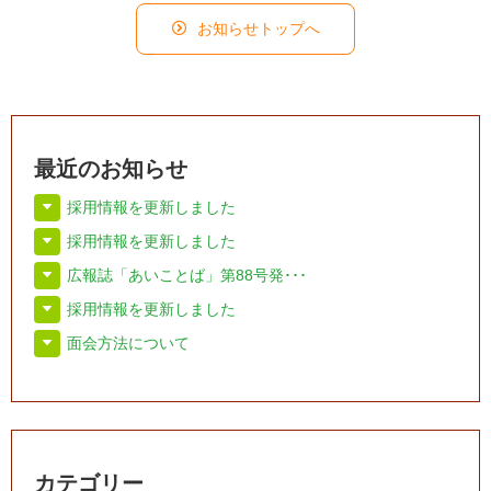
お知らせトップへ
最近のお知らせ
採用情報を更新しました
採用情報を更新しました
広報誌「あいことば」第88号発･･･
採用情報を更新しました
面会方法について
カテゴリー