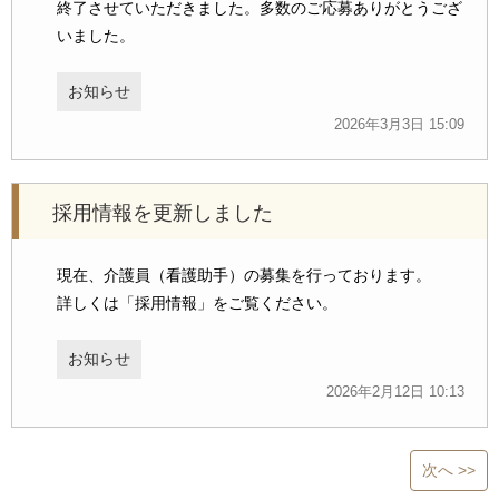
終了させていただきました。多数のご応募ありがとうござ
いました。
お知らせ
2026年3月3日 15:09
採用情報を更新しました
現在、介護員（看護助手）の募集を行っております。
詳しくは「採用情報」をご覧ください。
お知らせ
2026年2月12日 10:13
次へ >>