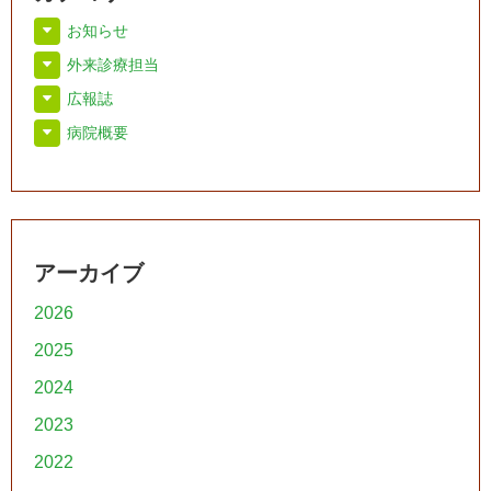
お知らせ
外来診療担当
広報誌
病院概要
アーカイブ
2026
2025
2024
2023
2022