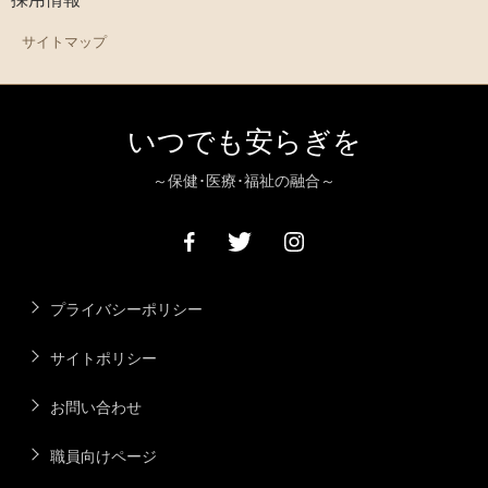
サイトマップ
いつでも安らぎを
～保健･医療･福祉の融合～
プライバシーポリシー
サイトポリシー
お問い合わせ
職員向けページ